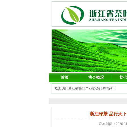
首页
协会概况
协
欢迎访问浙江省茶叶产业协会门户网站 ！
浙江绿茶 品行天下
发布时间：2026.0