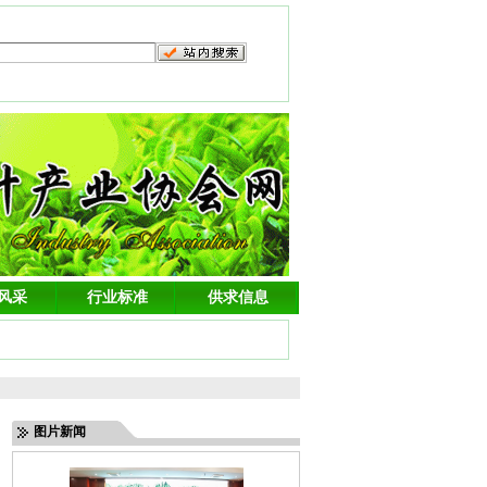
风采
行业标准
供求信息
图片新闻