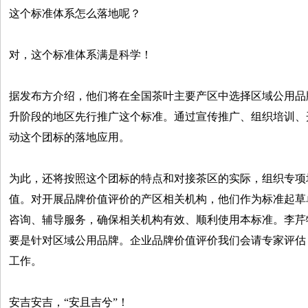
这个标准体系怎么落地呢？
对，这个标准体系满是科学！
据发布方介绍，他们将在全国茶叶主要产区中选择区域公用品
升阶段的地区先行推广这个标准。通过宣传推广、组织培训、
动这个团标的落地应用。
为此，还将按照这个团标的特点和对接茶区的实际，组织专项
值。对开展品牌价值评价的产区相关机构，他们作为标准起草
咨询、辅导服务，确保相关机构有效、顺利使用本标准。李芹
要是针对区域公用品牌。企业品牌价值评价我们会请专家评估
工作。
安吉安吉，“安且吉兮”！