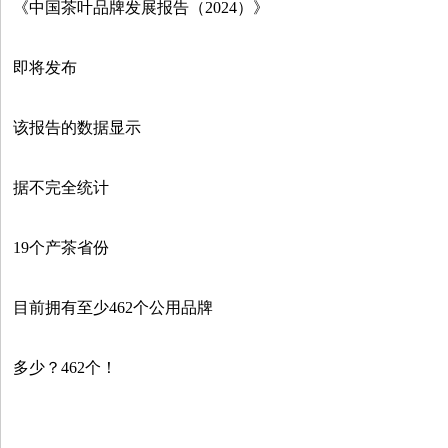
《中国茶叶品牌发展报告（2024）》
即将发布
该报告的数据显示
据不完全统计
19个产茶省份
目前拥有至少462个公用品牌
多少？462个！