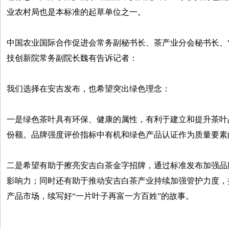
业农村局也是本标准的起草单位之一。
中国农业国际合作促进会常务副秘书长、茶产业分会秘书长、
技创新院常务副院长魏有告诉记者：
我们选择在安吉发布，也希望突出绿色理念：
一是绿色茶叶具有环保、健康的属性，有利于建立和提升茶叶
份额。品牌强度评价指标中有机和绿色产品认证作为质量要素
二是希望有助于擦亮安吉白茶金字招牌，通过标准发布加强品
影响力；同时还有助于推动安吉白茶产业持续加强管护力度，
产品市场，续写好“一片叶子再富一方百姓”的故事。