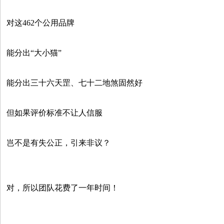
对这462个公用品牌
能分出“大小猫”
能分出三十六天罡、七十二地煞固然好
但如果评价标准不让人信服
岂不是有失公正，引来非议？
对，所以团队花费了一年时间！