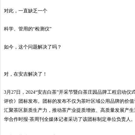
对此，一直缺乏一个
科学、管用的“检测仪”
如今，这个问题解决了吗？
对，在安吉解决了！
3月27日，2024“安吉白茶”开采节暨白茶庄园品牌工程启动
评价》团标发布。团标的发布不仅为茶叶区域公用品牌的价值
汇聚茶区新质生产力，推动茶产业提质增效、高质量发展产生
华合作时报·茶周刊全媒体记者采访了该团标制定单位负责人