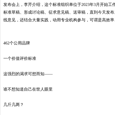
发布会上，李芹介绍，这个标准组织单位于2023年3月开始
标准草稿、形成讨论稿、征求意见稿、送审稿，直到今天发布
线意见，还结合大量实践，动用专业机构参与，可谓是高效率
462个公用品牌
一个价值评价标准
这强烈的渴求可想而知——
谁不想知道自己在世人眼里
几斤几两？