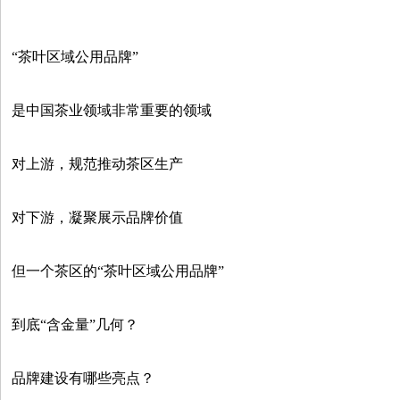
“茶叶区域公用品牌”
是中国茶业领域非常重要的领域
对上游，规范推动茶区生产
对下游，凝聚展示品牌价值
但一个茶区的“茶叶区域公用品牌”
到底“含金量”几何？
品牌建设有哪些亮点？