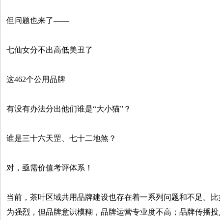
但问题也来了——
七仙女分不出高低美丑了
这462个公用品牌
有没有办法分出他们谁是“大小猫”？
谁是三十六天罡、七十二地煞？
对，亟需价值考评体系！
当前，茶叶区域共用品牌建设也存在着一系列问题和不足。比
为强烈，但品牌意识模糊，品牌运营专业度不高；品牌传播投