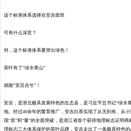
这个标准体系选择在安吉面世
可有什么深意？
对，这个标准体系要突出绿色！
茶叶有了“绿水青山”
就能“安且吉兮”！
安吉，是浙北极具发展特色的生态县，是习近平总书记“绿水
地。经过40余年的繁育推广，安吉白茶实现了从无到有、从
现“质”和“量”的全面突破，是浙江省首个获得地理标志证明
理标志三大体系保护的茶叶品牌，安吉走出了一条极具特色的