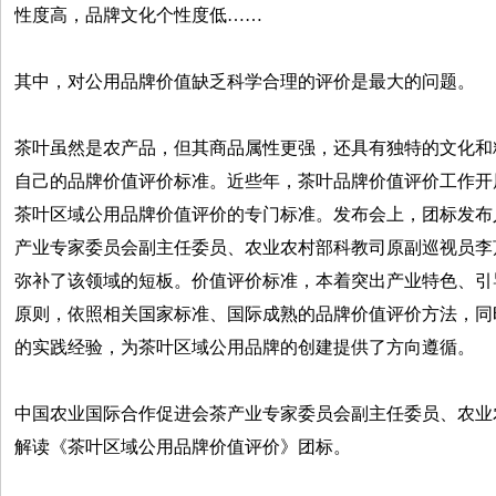
性度高，品牌文化个性度低……
其中，对公用品牌价值缺乏科学合理的评价是最大的问题。
茶叶虽然是农产品，但其商品属性更强，还具有独特的文化和
自己的品牌价值评价标准。近些年，茶叶品牌价值评价工作开
茶叶区域公用品牌价值评价的专门标准。发布会上，团标发布
产业专家委员会副主任委员、农业农村部科教司原副巡视员李
弥补了该领域的短板。价值评价标准，本着突出产业特色、引
原则，依照相关国家标准、国际成熟的品牌价值评价方法，同
的实践经验，为茶叶区域公用品牌的创建提供了方向遵循。
中国农业国际合作促进会茶产业专家委员会副主任委员、农业
解读《茶叶区域公用品牌价值评价》团标。