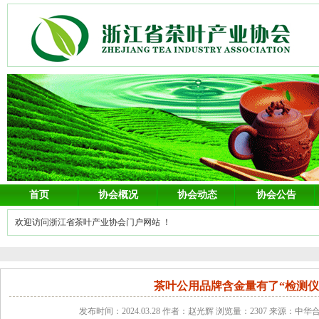
首页
协会概况
协会动态
协会公告
欢迎访问浙江省茶叶产业协会门户网站 ！
茶叶公用品牌含金量有了“检测仪
发布时间：2024.03.28 作者：赵光辉 浏览量：2307 来源：