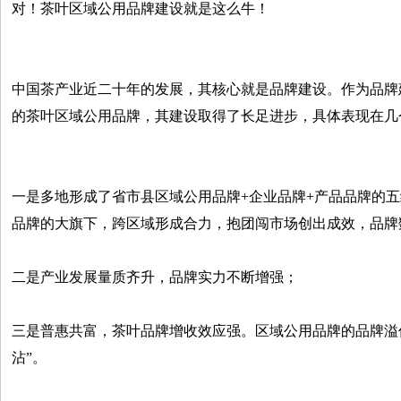
对！茶叶区域公用品牌建设就是这么牛！
中国茶产业近二十年的发展，其核心就是品牌建设。作为品牌建
的茶叶区域公用品牌，其建设取得了长足进步，具体表现在几
一是多地形成了省市县区域公用品牌+企业品牌+产品品牌的
品牌的大旗下，跨区域形成合力，抱团闯市场创出成效，品牌
二是产业发展量质齐升，品牌实力不断增强；
三是普惠共富，茶叶品牌增收效应强。区域公用品牌的品牌溢
沾”。