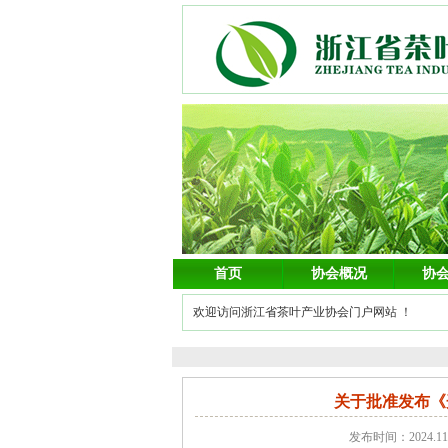
首页
协会概况
协
欢迎访问浙江省茶叶产业协会门户网站 ！
关于批准发布《
发布时间：2024.1