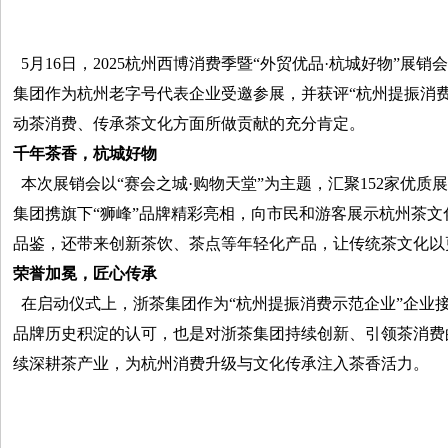
5月16日，2025杭州西博消费季暨“外贸优品·杭城好物”展
集团作为杭州老字号代表企业受邀参展，并获评“杭州提振消
动茶消费、传承茶文化方面所做贡献的充分肯定。
千年茶香，杭城好物
本次展销会以“赛会之城·购物天堂”为主题，汇聚152家优质
集团携旗下“狮峰”品牌精彩亮相，向市民和游客展示杭州茶
品鉴，还带来创新茶饮、茶点等年轻化产品，让传统茶文化以
荣誉加冕，匠心传承
在启动仪式上，浙茶集团作为“杭州提振消费示范企业”企业
品牌历史积淀的认可，也是对浙茶集团持续创新、引领茶消费
续深耕茶产业，为杭州消费升级与文化传承注入茶香活力。