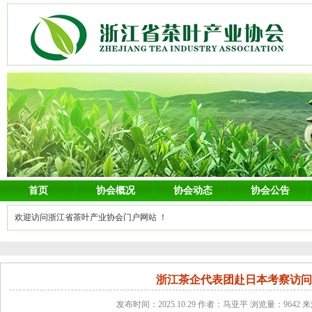
首页
协会概况
协会动态
协会公告
欢迎访问浙江省茶叶产业协会门户网站 ！
浙江茶企代表团赴日本考察访
发布时间：2025.10.29 作者：马亚平 浏览量：9642