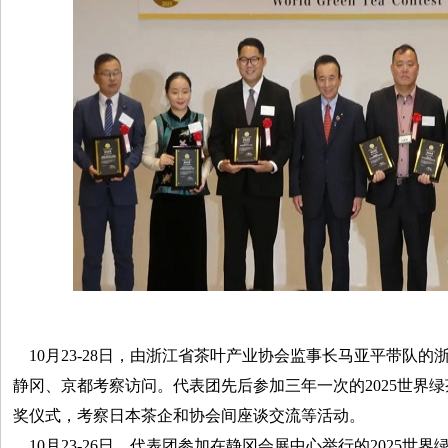
10月23-28日，由浙江省茶叶产业协会监事长马亚平带队的
静冈、京都考察访问。代表团先后参加三年一次的2025世界绿
奖仪式，考察日本茶企和协会间座谈交流等活动。
10月23-26日，代表团参加在静冈会展中心举行的2025世