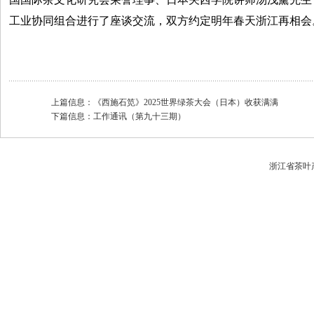
工业协同组合进行了座谈交流，双方约定明年春天浙江再相会
上篇信息：
《西施石笕》2025世界绿茶大会（日本）收获满满
下篇信息：
工作通讯（第九十三期）
浙江省茶叶