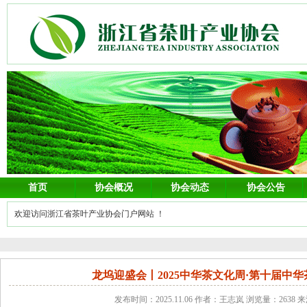
首页
协会概况
协会动态
协会公告
欢迎访问浙江省茶叶产业协会门户网站 ！
龙坞迎盛会丨2025中华茶文化周·第十届中
发布时间：2025.11.06 作者：王志岚 浏览量：2638