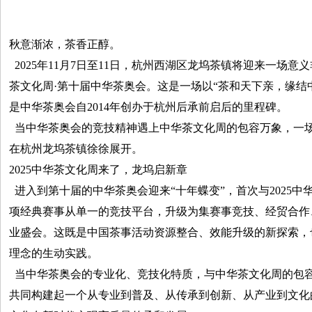
秋意渐浓，茶香正醇。
2025年11月7日至11日，杭州西湖区龙坞茶镇将迎来一场意义
茶文化周·第十届中华茶奥会。这是一场以“茶和天下亲，缘结
是中华茶奥会自2014年创办于杭州后承前启后的里程碑。
当中华茶奥会的竞技精神遇上中华茶文化周的包容万象，一
在杭州龙坞茶镇徐徐展开。
2025中华茶文化周来了，龙坞启新章
进入到第十届的中华茶奥会迎来“十年蝶变”，首次与2025
项经典赛事从单一的竞技平台，升级为集赛事竞技、经贸合作
业盛会。这既是中国茶事活动资源整合、效能升级的新探索，
理念的生动实践。
当中华茶奥会的专业化、竞技化特质，与中华茶文化周的包
共同构建起一个从专业到普及、从传承到创新、从产业到文化